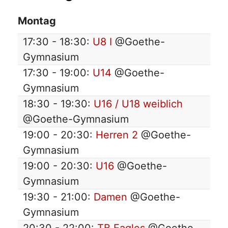
Montag
17:30 - 18:30:
U8 I
@Goethe-
Gymnasium
17:30 - 19:00:
U14
@Goethe-
Gymnasium
18:30 - 19:30:
U16 / U18 weiblich
@Goethe-Gymnasium
19:00 - 20:30:
Herren 2
@Goethe-
Gymnasium
19:00 - 20:30:
U16
@Goethe-
Gymnasium
19:30 - 21:00:
Damen
@Goethe-
Gymnasium