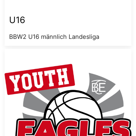
U16
BBW2 U16 männlich Landesliga