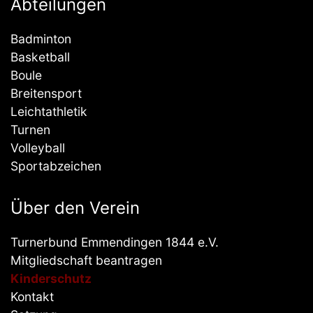
Abteilungen
Badminton
Basketball
Boule
Breitensport
Leichtathletik
Turnen
Volleyball
Sportabzeichen
Über den Verein
Turnerbund Emmendingen 1844 e.V.
Mitgliedschaft beantragen
Kinderschutz
Kontakt