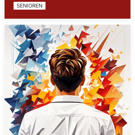
SENIOREN