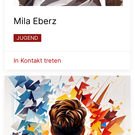
Mila Eberz
JUGEND
In Kontakt treten