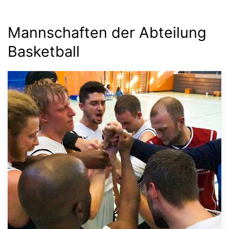
Mannschaften der Abteilung
Basketball