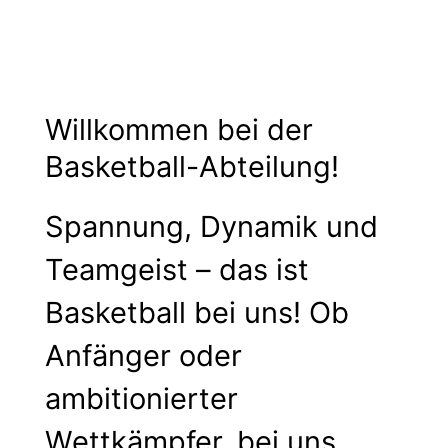
Willkommen bei der
Basketball-Abteilung!
Spannung, Dynamik und
Teamgeist – das ist
Basketball bei uns! Ob
Anfänger oder
ambitionierter
Wettkämpfer, bei uns