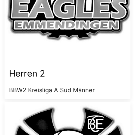
Herren 2
BBW2 Kreisliga A Süd Männer