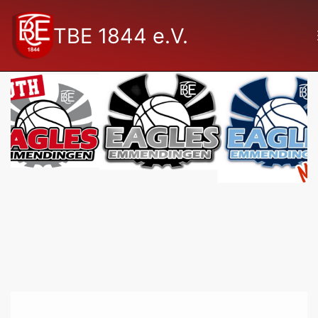
TBE 1844 e.V.