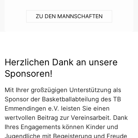
ZU DEN MANNSCHAFTEN
Herzlichen Dank an unsere
Sponsoren!
Mit Ihrer großzügigen Unterstützung als
Sponsor der Basketballabteilung des TB
Emmendingen e.V. leisten Sie einen
wertvollen Beitrag zur Vereinsarbeit. Dank
Ihres Engagements können Kinder und
Jugendliche mit Begeisterung und Freude