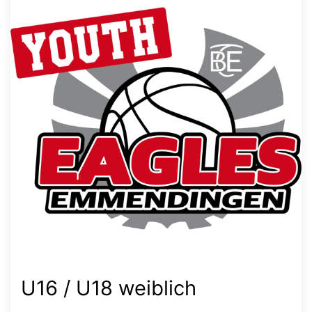
U16 / U18 weiblich