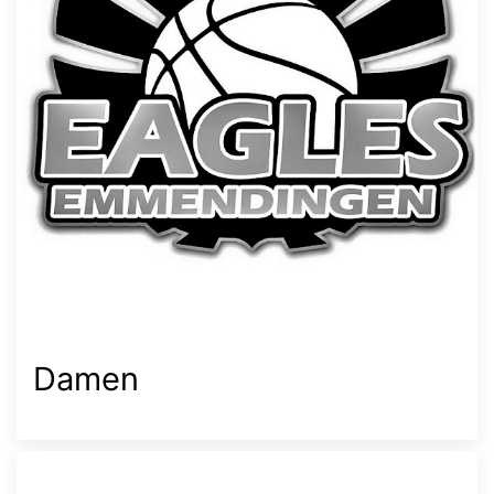
Damen