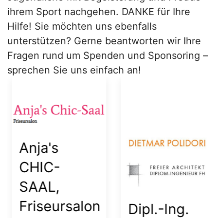
ihrem Sport nachgehen. DANKE für Ihre
Hilfe! Sie möchten uns ebenfalls
unterstützen? Gerne beantworten wir Ihre
Fragen rund um Spenden und Sponsoring –
sprechen Sie uns einfach an!
Anja's
CHIC-
SAAL,
Friseursalon
Dipl.-Ing.