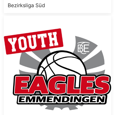
Bezirksliga Süd