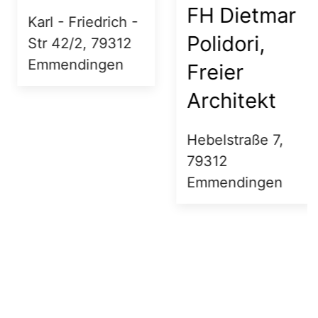
FH Dietmar
Karl - Friedrich -
Polidori,
Str 42/2, 79312
Emmendingen
Freier
Architekt
Hebelstraße 7,
79312
Emmendingen