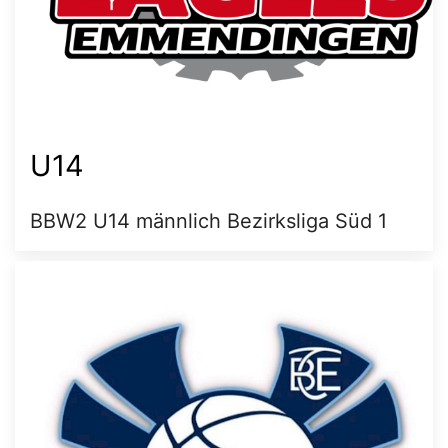
U14
BBW2 U14 männlich Bezirksliga Süd 1