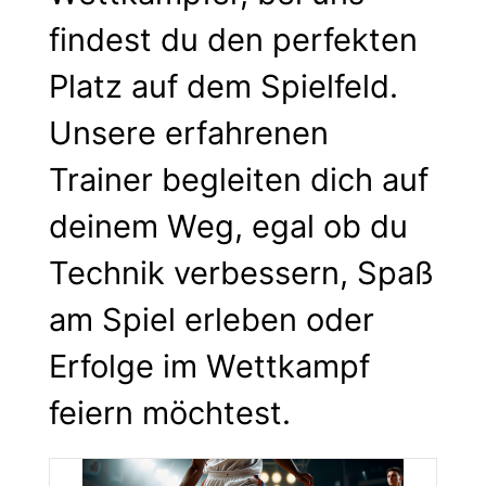
findest du den perfekten
Platz auf dem Spielfeld.
Unsere erfahrenen
Trainer begleiten dich auf
deinem Weg, egal ob du
Technik verbessern, Spaß
am Spiel erleben oder
Erfolge im Wettkampf
feiern möchtest.