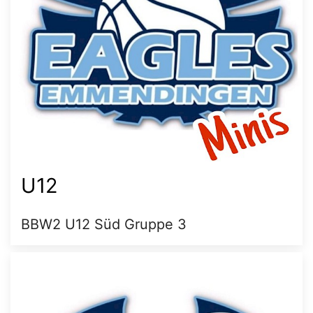
U12
BBW2 U12 Süd Gruppe 3