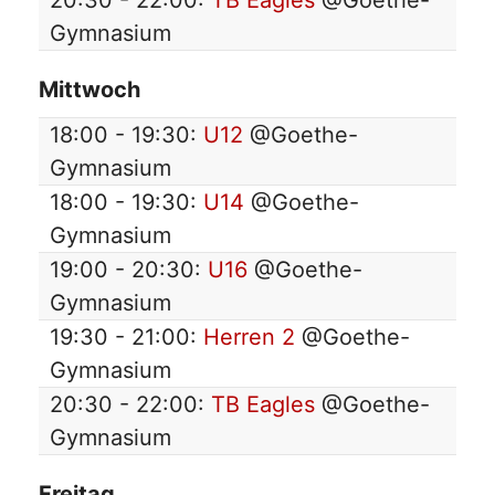
20:30 - 22:00:
TB Eagles
@Goethe-
Gymnasium
Mittwoch
18:00 - 19:30:
U12
@Goethe-
Gymnasium
18:00 - 19:30:
U14
@Goethe-
Gymnasium
19:00 - 20:30:
U16
@Goethe-
Gymnasium
19:30 - 21:00:
Herren 2
@Goethe-
Gymnasium
20:30 - 22:00:
TB Eagles
@Goethe-
Gymnasium
Freitag