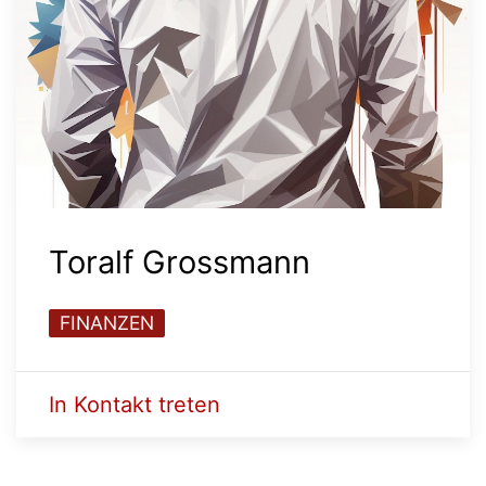
Toralf Grossmann
FINANZEN
In Kontakt treten