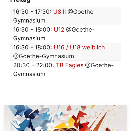
16:30 - 17:30:
U8 II
@Goethe-
Gymnasium
16:30 - 18:00:
U12
@Goethe-
Gymnasium
16:30 - 18:00:
U16 / U18 weiblich
@Goethe-Gymnasium
20:30 - 22:00:
TB Eagles
@Goethe-
Gymnasium