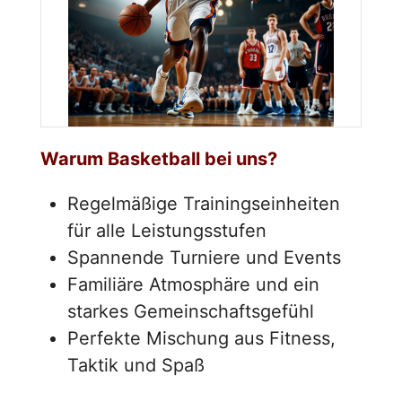
Warum Basketball bei uns?
Regelmäßige Trainingseinheiten
für alle Leistungsstufen
Spannende Turniere und Events
Familiäre Atmosphäre und ein
starkes Gemeinschaftsgefühl
Perfekte Mischung aus Fitness,
Taktik und Spaß