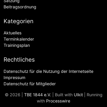
Satzung
Beitragsordnung
Kategorien
Aktuelles
Terminkalender
Trainingsplan
Rechtliches
Datenschutz für die Nutzung der Internetseite
Impressum
Datenschutz für Mitglieder
© 2026 |
TBE 1844 e.V.
| Built with
UIkit
| Running
with
Processwire