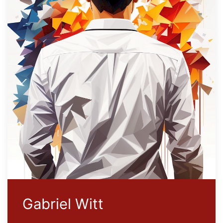
Gabriel Witt