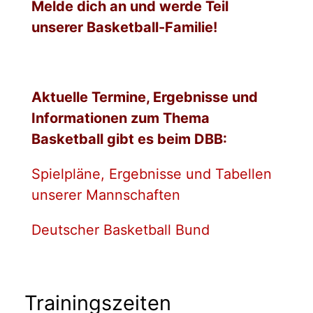
Melde dich an und werde Teil
unserer Basketball-Familie!
Aktuelle Termine, Ergebnisse und
Informationen zum Thema
Basketball gibt es beim DBB:
Spielpläne, Ergebnisse und Tabellen
unserer Mannschaften
Deutscher Basketball Bund
Trainingszeiten