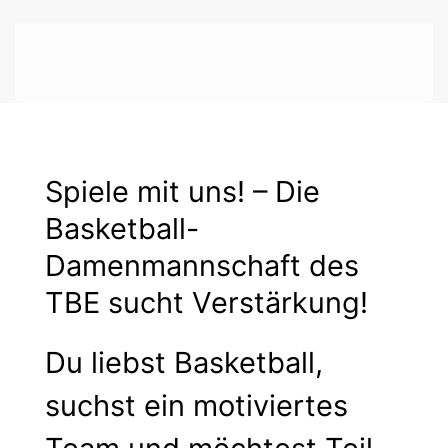
Spiele mit uns! – Die
Basketball-
Damenmannschaft des
TBE sucht Verstärkung!
Du liebst Basketball,
suchst ein motiviertes