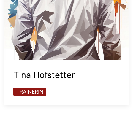
Tina Hofstetter
TRAINERIN