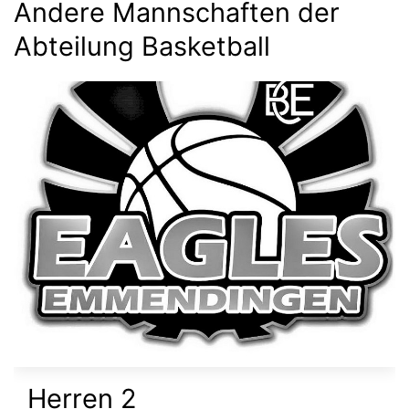
Andere Mannschaften der
Abteilung Basketball
Herren 2