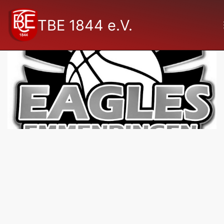
TBE 1844 e.V.