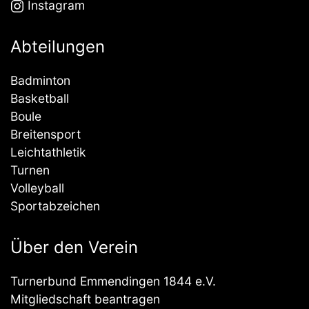
Instagram
Abteilungen
Badminton
Basketball
Boule
Breitensport
Leichtathletik
Turnen
Volleyball
Sportabzeichen
Über den Verein
Turnerbund Emmendingen 1844 e.V.
Mitgliedschaft beantragen