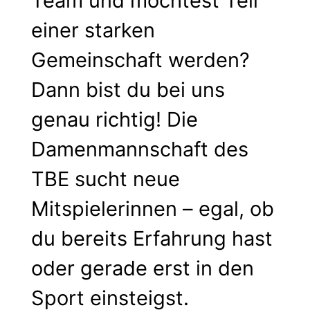
Team und möchtest Teil
einer starken
Gemeinschaft werden?
Dann bist du bei uns
genau richtig! Die
Damenmannschaft des
TBE sucht neue
Mitspielerinnen – egal, ob
du bereits Erfahrung hast
oder gerade erst in den
Sport einsteigst.