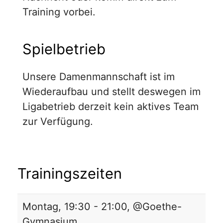
Training vorbei.
Spielbetrieb
Unsere Damenmannschaft ist im
Wiederaufbau und stellt deswegen im
Ligabetrieb derzeit kein aktives Team
zur Verfügung.
Trainingszeiten
Montag, 19:30 - 21:00, @Goethe-
Gymnasium