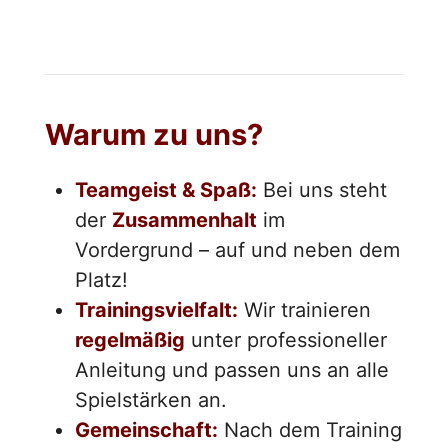
Warum zu uns?
Teamgeist & Spaß:
Bei uns steht
der
Zusammenhalt
im
Vordergrund – auf und neben dem
Platz!
Trainingsvielfalt:
Wir trainieren
regelmäßig
unter professioneller
Anleitung und passen uns an alle
Spielstärken an.
Gemeinschaft:
Nach dem Training