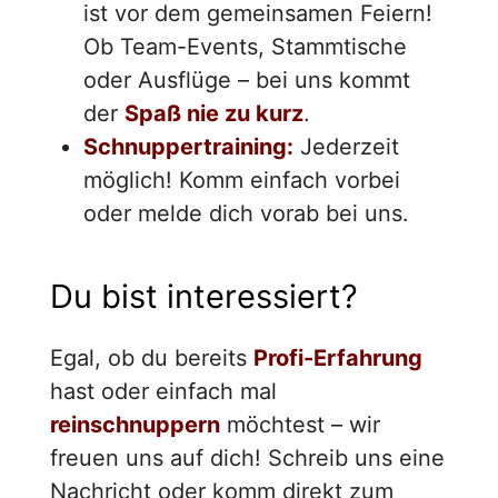
ist vor dem gemeinsamen Feiern!
Ob Team-Events, Stammtische
oder Ausflüge – bei uns kommt
der
Spaß nie zu kurz
.
Schnuppertraining:
Jederzeit
möglich! Komm einfach vorbei
oder melde dich vorab bei uns.
Du bist interessiert?
Egal, ob du bereits
Profi-Erfahrung
hast oder einfach mal
reinschnuppern
möchtest – wir
freuen uns auf dich! Schreib uns eine
Nachricht oder komm direkt zum