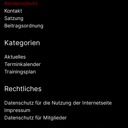
Kinderschutz
Kontakt
Satzung
Beitragsordnung
Kategorien
Aktuelles
Terminkalender
Trainingsplan
Rechtliches
Datenschutz für die Nutzung der Internetseite
Impressum
Datenschutz für Mitglieder