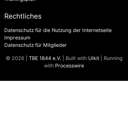
Rechtliches
Datenschutz für die Nutzung der Internetseite
Impressum
Datenschutz für Mitglieder
© 2026 |
TBE 1844 e.V.
| Built with
UIkit
| Running
with
Processwire