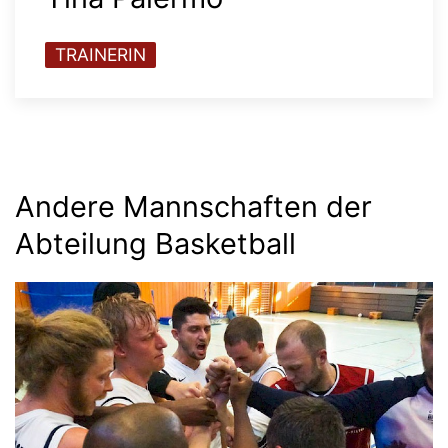
TRAINERIN
Andere Mannschaften der
Abteilung Basketball