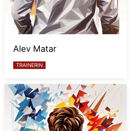
Alev Matar
TRAINERIN