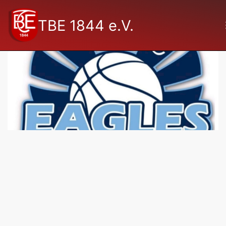
TBE 1844 e.V.