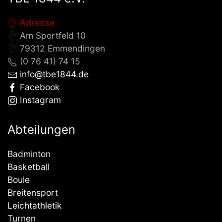
Adresse
Am Sportfeld 10
79312 Emmendingen
(0 76 41) 74 15
info@tbe1844.de
Facebook
Instagram
Abteilungen
Badminton
Basketball
Boule
Breitensport
Leichtathletik
Turnen