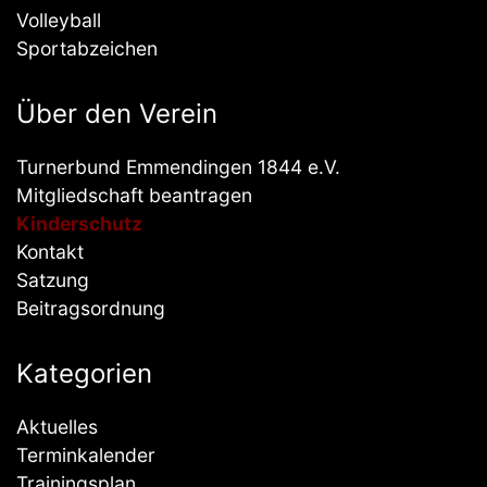
Volleyball
Sportabzeichen
Über den Verein
Turnerbund Emmendingen 1844 e.V.
Mitgliedschaft beantragen
Kinderschutz
Kontakt
Satzung
Beitragsordnung
Kategorien
Aktuelles
Terminkalender
Trainingsplan