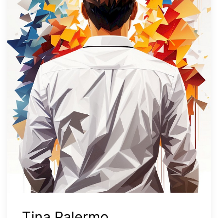
Tina Palermo