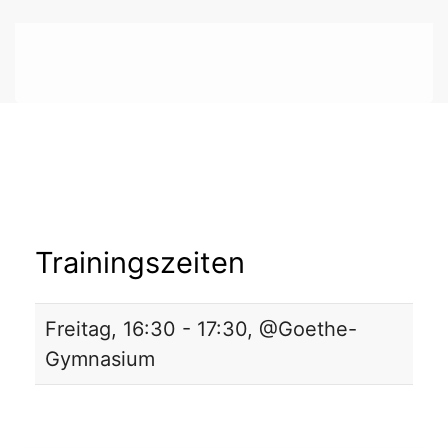
Trainingszeiten
Freitag, 16:30 - 17:30, @Goethe-
Gymnasium