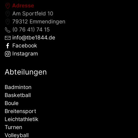
Adresse
Am Sportfeld 10
79312 Emmendingen
(0 76 41) 74 15
info@tbe1844.de
Facebook
Instagram
Abteilungen
Badminton
Basketball
Boule
Breitensport
Leichtathletik
Turnen
Volleyball