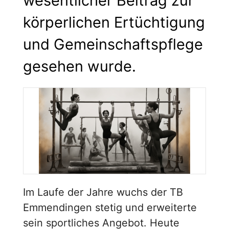
wesentlicher Beitrag zur
körperlichen Ertüchtigung
und Gemeinschaftspflege
gesehen wurde.
Im Laufe der Jahre wuchs der TB
Emmendingen stetig und erweiterte
sein sportliches Angebot. Heute