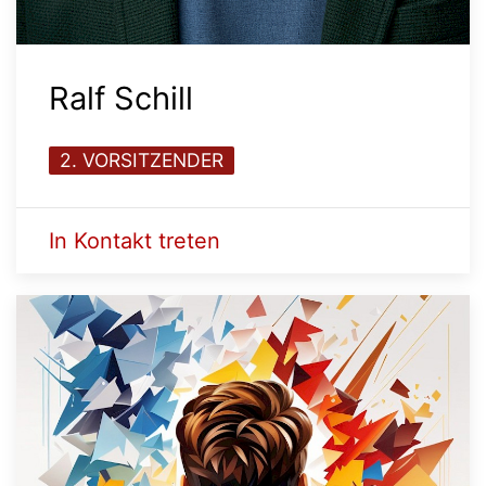
Ralf Schill
2. VORSITZENDER
In Kontakt treten