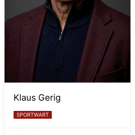
Klaus Gerig
SPORTWART