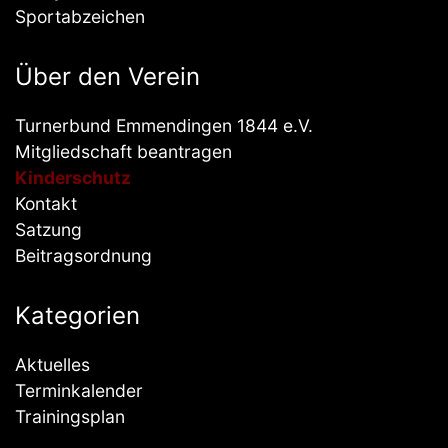
Sportabzeichen
Über den Verein
Turnerbund Emmendingen 1844 e.V.
Mitgliedschaft beantragen
Kinderschutz
Kontakt
Satzung
Beitragsordnung
Kategorien
Aktuelles
Terminkalender
Trainingsplan