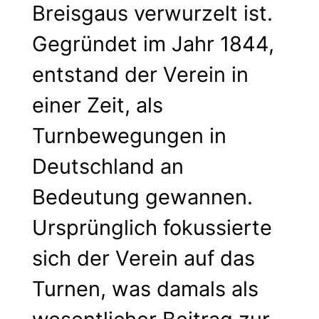
Breisgaus verwurzelt ist.
Gegründet im Jahr 1844,
entstand der Verein in
einer Zeit, als
Turnbewegungen in
Deutschland an
Bedeutung gewannen.
Ursprünglich fokussierte
sich der Verein auf das
Turnen, was damals als