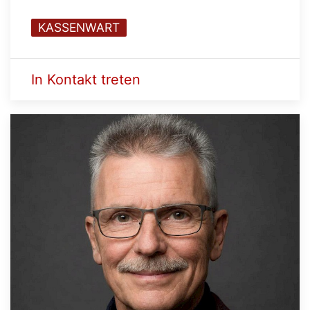
KASSENWART
In Kontakt treten