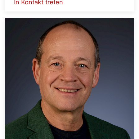
In Kontakt treten