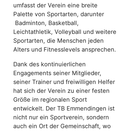
umfasst der Verein eine breite
Palette von Sportarten, darunter
Badminton, Basketball,
Leichtathletik, Volleyball und weitere
Sportarten, die Menschen jeden
Alters und Fitnesslevels ansprechen.
Dank des kontinuierlichen
Engagements seiner Mitglieder,
seiner Trainer und freiwilligen Helfer
hat sich der Verein zu einer festen
Größe im regionalen Sport
entwickelt. Der TB Emmendingen ist
nicht nur ein Sportverein, sondern
auch ein Ort der Gemeinschaft, wo