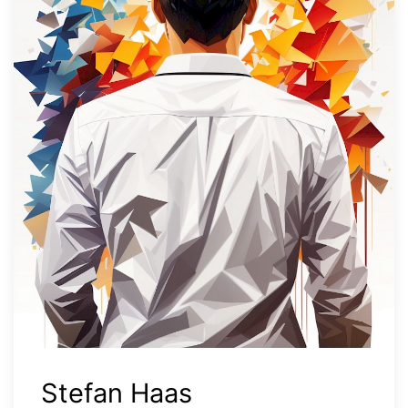
Stefan Haas