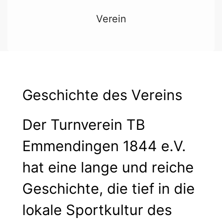
Verein
Geschichte des Vereins
Der Turnverein TB
Emmendingen 1844 e.V.
hat eine lange und reiche
Geschichte, die tief in die
lokale Sportkultur des