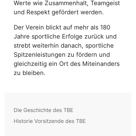
Werte wie Zusammenhalt, Teamgeist
und Respekt gefördert werden.
Der Verein blickt auf mehr als 180
Jahre sportliche Erfolge zurück und
strebt weiterhin danach, sportliche
Spitzenleistungen zu fördern und
gleichzeitig ein Ort des Miteinanders
zu bleiben.
Die Geschichte des TBE
Historie Vorsitzende des TBE