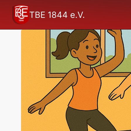
TBE 1844 e.V.