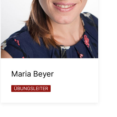
Maria Beyer
ÜBUNGSLEITER