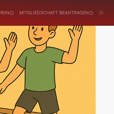
REIN
MITGLIEDSCHAFT BEANTRAGEN