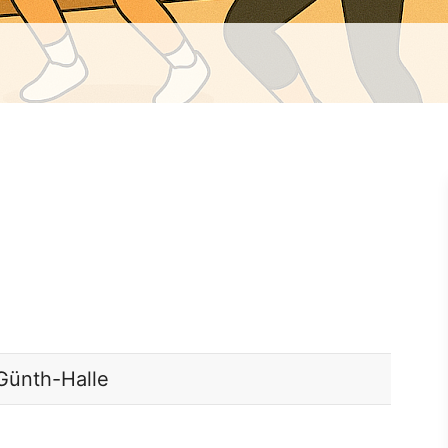
Günth-Halle