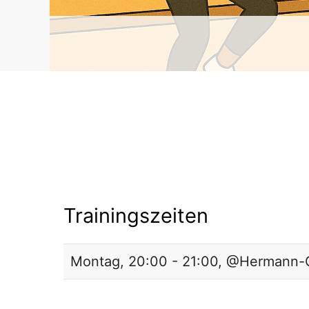
Trainingszeiten
Montag, 20:00 - 21:00, @Hermann-