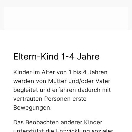
Eltern-Kind 1-4 Jahre
Kinder im Alter von 1 bis 4 Jahren
werden von Mutter und/oder Vater
begleitet und erfahren dadurch mit
vertrauten Personen erste
Bewegungen.
Das Beobachten anderer Kinder
unterstützt die Entwicklung sozialer