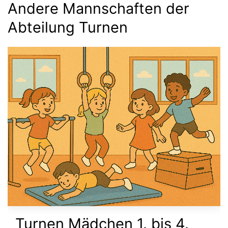
Andere Mannschaften der
Abteilung Turnen
Turnen Mädchen 1. bis 4.