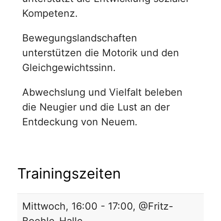
Kompetenz.
Bewegungslandschaften
unterstützen die Motorik und den
Gleichgewichtssinn.
Abwechslung und Vielfalt beleben
die Neugier und die Lust an der
Entdeckung von Neuem.
Trainingszeiten
Mittwoch, 16:00 - 17:00, @Fritz-