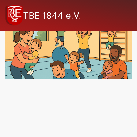
TBE 1844 e.V.