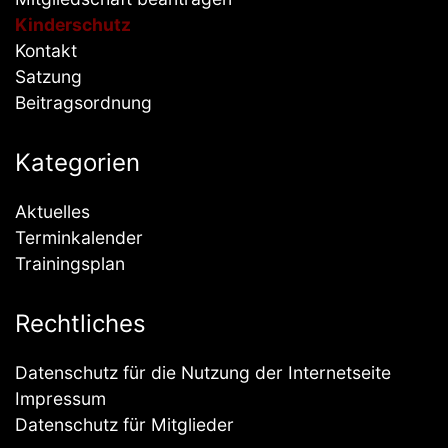
Kinderschutz
Kontakt
Satzung
Beitragsordnung
Kategorien
Aktuelles
Terminkalender
Trainingsplan
Rechtliches
Datenschutz für die Nutzung der Internetseite
Impressum
Datenschutz für Mitglieder