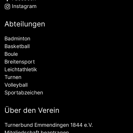
Instagram
Abteilungen
Badminton
Basketball
Boule
Breitensport
Leichtathletik
Turnen
Volleyball
Sportabzeichen
Über den Verein
Turnerbund Emmendingen 1844 e.V.
Mitgliedschaft beantragen