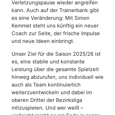
Verletzungspause wieder angreifen
kann. Auch auf der Trainerbank gibt
es eine Veränderung: Mit Simon
Kemmet steht uns künftig ein neuer
Coach zur Seite, der frische Impulse
und neue Ideen einbringt.
Unser Ziel für die Saison 2025/26 ist
es, eine stabile und konstante
Leistung über die gesamte Spielzeit
hinweg abzurufen, uns individuell wie
auch als Team kontinuierlich
weiterzuentwickeln und dabei im
oberen Drittel der Bezirksliga
mitzuspielen. Und wer weiß –