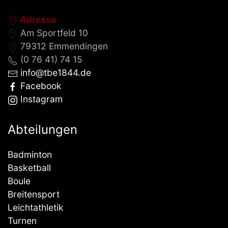
Adresse
Am Sportfeld 10
79312 Emmendingen
(0 76 41) 74 15
info@tbe1844.de
Facebook
Instagram
Abteilungen
Badminton
Basketball
Boule
Breitensport
Leichtathletik
Turnen