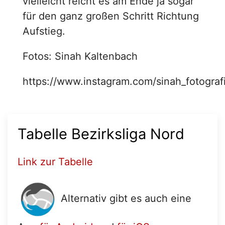
vielleicht reicht es am Ende ja sogar
für den ganz großen Schritt Richtung
Aufstieg.
Fotos: Sinah Kaltenbach
https://www.instagram.com/sinah_fotograf
Tabelle Bezirksliga Nord
Link zur Tabelle
Alternativ gibt es auch eine