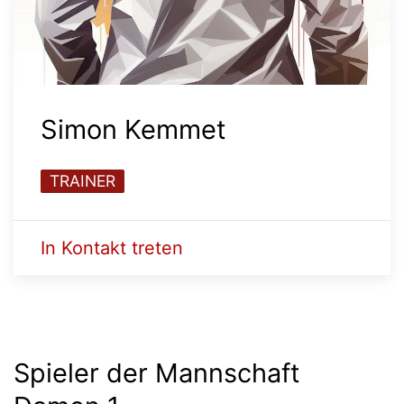
Simon Kemmet
TRAINER
In Kontakt treten
Spieler der Mannschaft