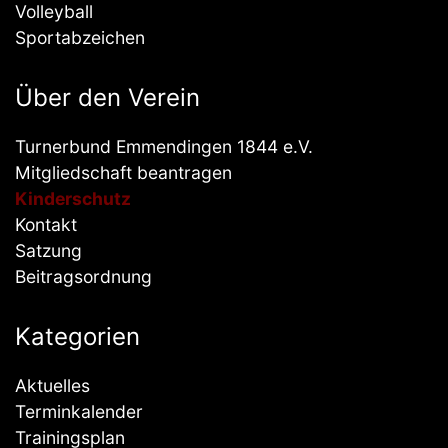
Volleyball
Sportabzeichen
Über den Verein
Turnerbund Emmendingen 1844 e.V.
Mitgliedschaft beantragen
Kinderschutz
Kontakt
Satzung
Beitragsordnung
Kategorien
Aktuelles
Terminkalender
Trainingsplan