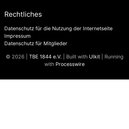
Rechtliches
Datenschutz für die Nutzung der Internetseite
Impressum
Datenschutz für Mitglieder
© 2026 |
TBE 1844 e.V.
| Built with
UIkit
| Running
with
Processwire