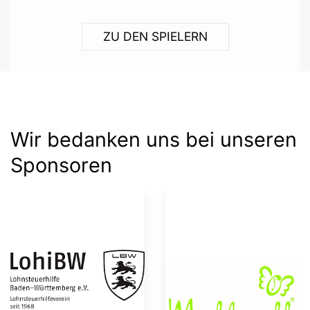
ZU DEN SPIELERN
Wir bedanken uns bei unseren
Sponsoren
Allianz