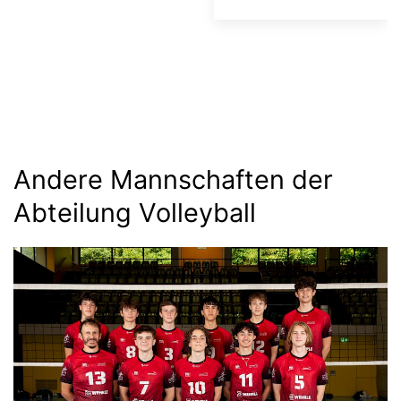
Andere Mannschaften der
Abteilung Volleyball