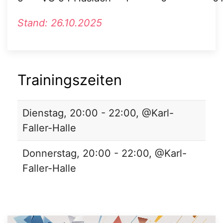
Stand: 26.10.2025
Trainingszeiten
Dienstag, 20:00 - 22:00, @Karl-
Faller-Halle
Donnerstag, 20:00 - 22:00, @Karl-
Faller-Halle