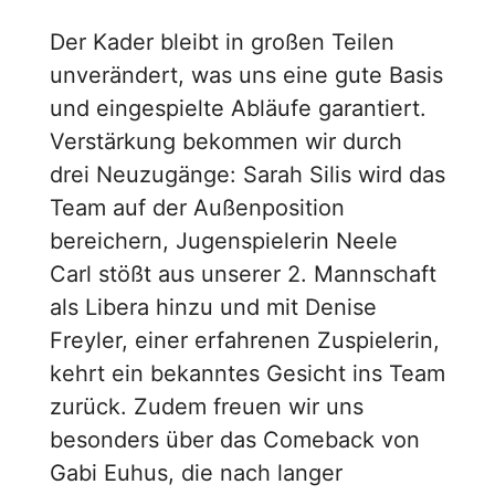
Der Kader bleibt in großen Teilen
unverändert, was uns eine gute Basis
und eingespielte Abläufe garantiert.
Verstärkung bekommen wir durch
drei Neuzugänge: Sarah Silis wird das
Team auf der Außenposition
bereichern, Jugenspielerin Neele
Carl stößt aus unserer 2. Mannschaft
als Libera hinzu und mit Denise
Freyler, einer erfahrenen Zuspielerin,
kehrt ein bekanntes Gesicht ins Team
zurück. Zudem freuen wir uns
besonders über das Comeback von
Gabi Euhus, die nach langer