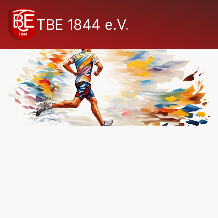
TBE 1844 e.V.