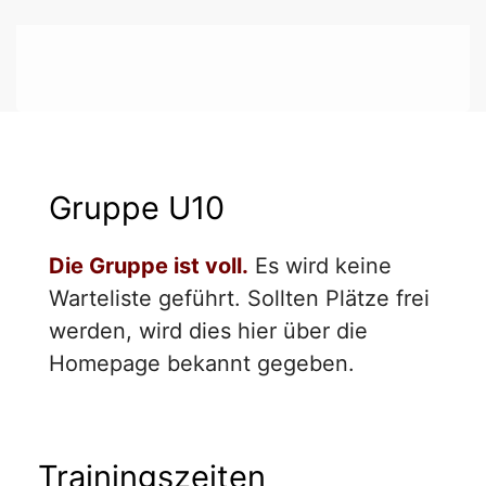
Gruppe U10
Die Gruppe ist voll.
Es wird keine
Warteliste geführt. Sollten Plätze frei
werden, wird dies hier über die
Homepage bekannt gegeben.
Trainingszeiten