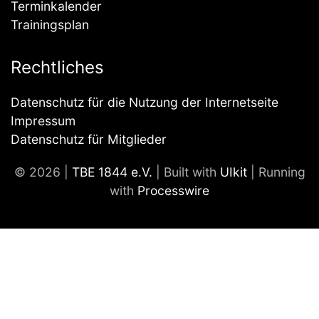
Terminkalender
Trainingsplan
Rechtliches
Datenschutz für die Nutzung der Internetseite
Impressum
Datenschutz für Mitglieder
© 2026 |
TBE 1844 e.V.
| Built with
UIkit
| Running
with
Processwire