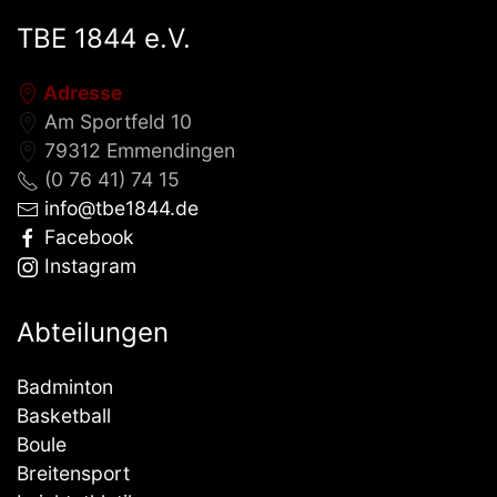
TBE 1844 e.V.
Adresse
Am Sportfeld 10
79312 Emmendingen
(0 76 41) 74 15
info@tbe1844.de
Facebook
Instagram
Abteilungen
Badminton
Basketball
Boule
Breitensport