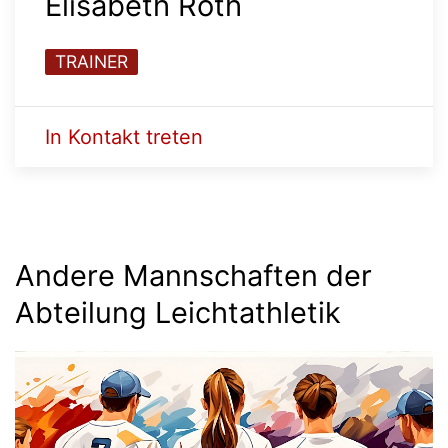
Elisabeth Roth
TRAINER
In Kontakt treten
Andere Mannschaften der
Abteilung Leichtathletik