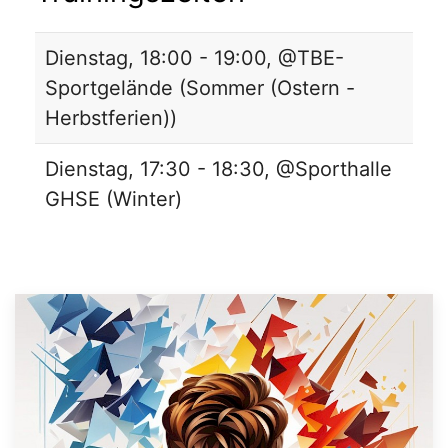
Dienstag, 18:00 - 19:00, @TBE-
Sportgelände (Sommer (Ostern -
Herbstferien))
Dienstag, 17:30 - 18:30, @Sporthalle
GHSE (Winter)