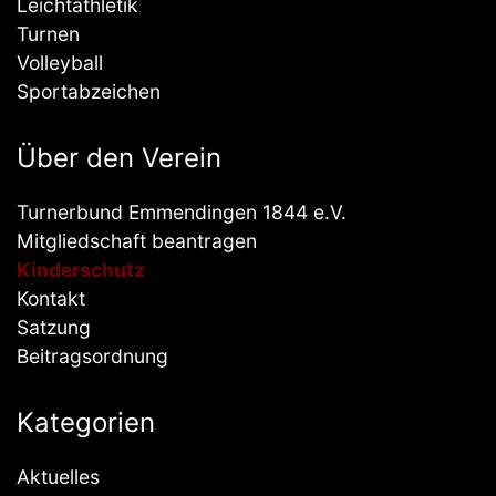
Leichtathletik
Turnen
Volleyball
Sportabzeichen
Über den Verein
Turnerbund Emmendingen 1844 e.V.
Mitgliedschaft beantragen
Kinderschutz
Kontakt
Satzung
Beitragsordnung
Kategorien
Aktuelles