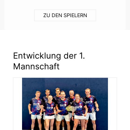
ZU DEN SPIELERN
Entwicklung der 1.
Mannschaft