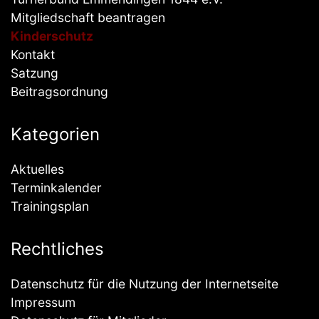
Mitgliedschaft beantragen
Kinderschutz
Kontakt
Satzung
Beitragsordnung
Kategorien
Aktuelles
Terminkalender
Trainingsplan
Rechtliches
Datenschutz für die Nutzung der Internetseite
Impressum