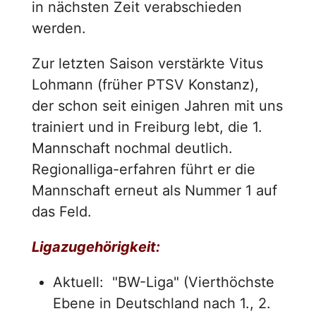
in nächsten Zeit verabschieden
werden.
Zur letzten Saison verstärkte Vitus
Lohmann (früher PTSV Konstanz),
der schon seit einigen Jahren mit uns
trainiert und in Freiburg lebt, die 1.
Mannschaft nochmal deutlich.
Regionalliga-erfahren führt er die
Mannschaft erneut als Nummer 1 auf
das Feld.
Ligazugehörigkeit:
Aktuell: "BW-Liga" (Vierthöchste
Ebene in Deutschland nach 1., 2.