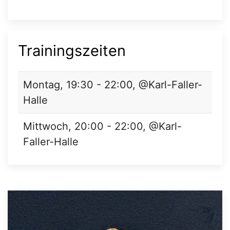
Trainingszeiten
Montag, 19:30 - 22:00, @Karl-Faller-
Halle
Mittwoch, 20:00 - 22:00, @Karl-
Faller-Halle