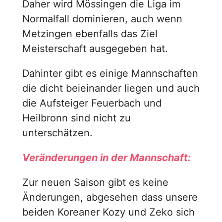
Daher wird Mössingen die Liga im
Normalfall dominieren, auch wenn
Metzingen ebenfalls das Ziel
Meisterschaft ausgegeben hat.
Dahinter gibt es einige Mannschaften
die dicht beieinander liegen und auch
die Aufsteiger Feuerbach und
Heilbronn sind nicht zu
unterschätzen.
Veränderungen in der Mannschaft:
Zur neuen Saison gibt es keine
Änderungen, abgesehen dass unsere
beiden Koreaner Kozy und Zeko sich