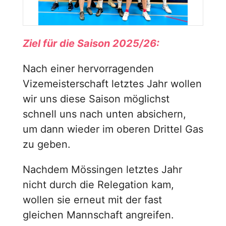
Ziel für die Saison 2025/26:
Nach einer hervorragenden
Vizemeisterschaft letztes Jahr wollen
wir uns diese Saison möglichst
schnell uns nach unten absichern,
um dann wieder im oberen Drittel Gas
zu geben.
Nachdem Mössingen letztes Jahr
nicht durch die Relegation kam,
wollen sie erneut mit der fast
gleichen Mannschaft angreifen.