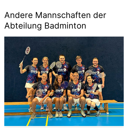
Andere Mannschaften der
Abteilung Badminton