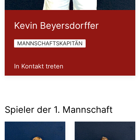
Kevin Beyersdorffer
MANNSCHAFTSKAPITÄN
In Kontakt treten
Spieler der 1. Mannschaft