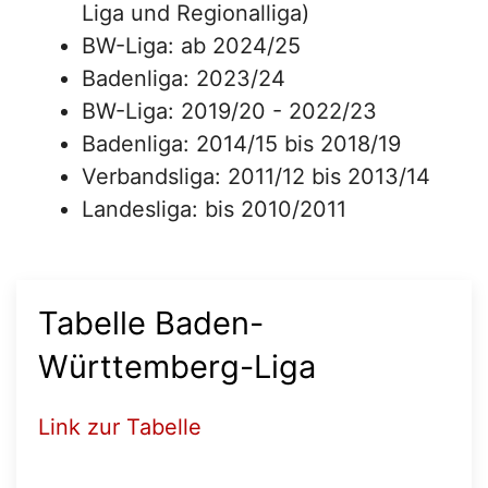
Liga und Regionalliga)
BW-Liga: ab 2024/25
Badenliga: 2023/24
BW-Liga: 2019/20 - 2022/23
Badenliga: 2014/15 bis 2018/19
Verbandsliga: 2011/12 bis 2013/14
Landesliga: bis 2010/2011
Tabelle Baden-
Württemberg-Liga
Link zur Tabelle