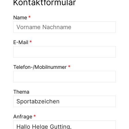
Kontaktformular