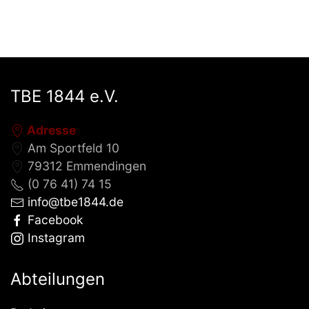
TBE 1844 e.V.
Adresse
Am Sportfeld 10
79312 Emmendingen
(0 76 41) 74 15
info@tbe1844.de
Facebook
Instagram
Abteilungen