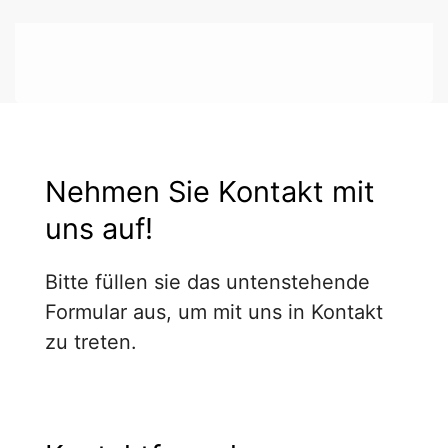
Nehmen Sie Kontakt mit
uns auf!
Bitte füllen sie das untenstehende
Formular aus, um mit uns in Kontakt
zu treten.