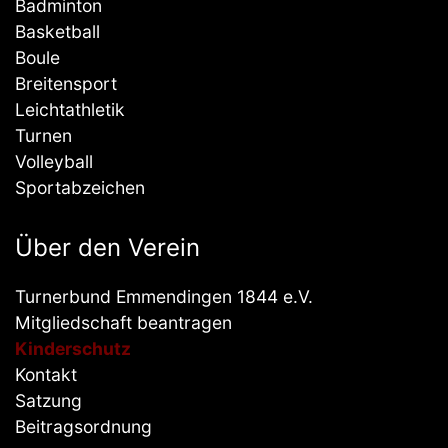
Badminton
Basketball
Boule
Breitensport
Leichtathletik
Turnen
Volleyball
Sportabzeichen
Über den Verein
Turnerbund Emmendingen 1844 e.V.
Mitgliedschaft beantragen
Kinderschutz
Kontakt
Satzung
Beitragsordnung