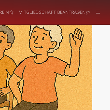
REIN
MITGLIEDSCHAFT BEANTRAGEN