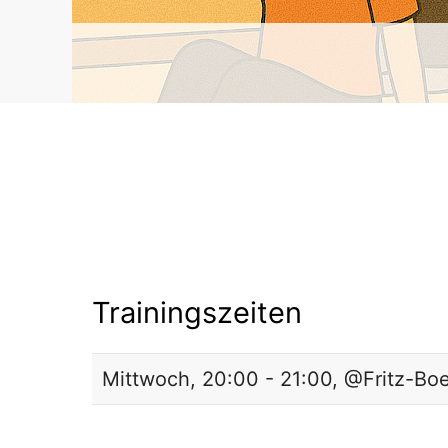
Trainingszeiten
Mittwoch, 20:00 - 21:00, @Fritz-Bo