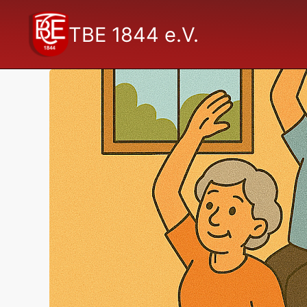
TBE 1844 e.V.