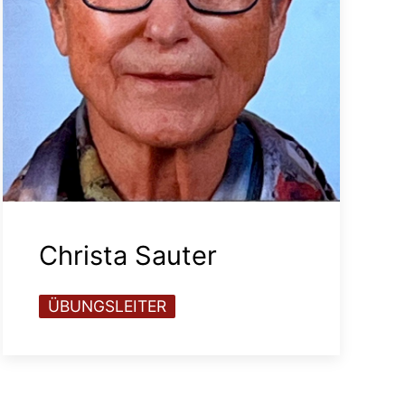
Christa Sauter
ÜBUNGSLEITER