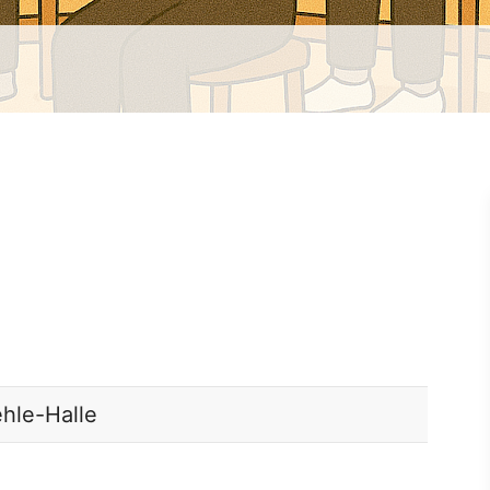
ehle-Halle